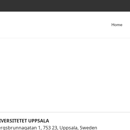
Home
VERSITETET UPPSALA
ergsbrunnagatan 1, 753 23, Uppsala, Sweden