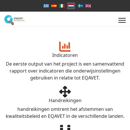
Select your language
Indicatoren
De eerste output van het project is een samenvattend
rapport over indicatoren die onderwijsinstellingen
gebruiken in relatie tot EQAVET.
Handreikingen
handreikingen omtrent het afstemmen van
kwaliteitsbeleid en EQAVET in de verschillende landen.