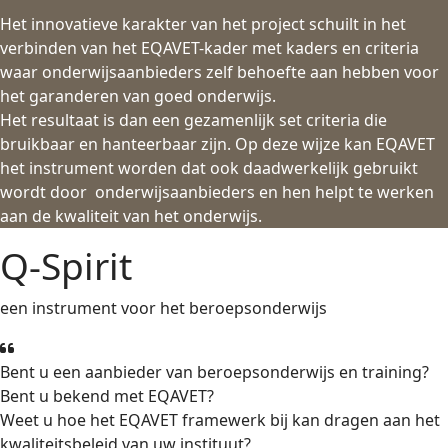
Het innovatieve karakter van het project schuilt in het
verbinden van het EQAVET-kader met kaders en criteria
waar onderwijsaanbieders zelf behoefte aan hebben voor
het garanderen van goed onderwijs.
Het resultaat is dan een gezamenlijk set criteria die
bruikbaar en hanteerbaar zijn. Op deze wijze kan EQAVET
het instrument worden dat ook daadwerkelijk gebruikt
wordt door onderwijsaanbieders en hen helpt te werken
aan de kwaliteit van het onderwijs.
Q-Spirit
een instrument voor het beroepsonderwijs
Bent u een aanbieder van beroepsonderwijs en training?
Bent u bekend met EQAVET?
Weet u hoe het EQAVET framewerk bij kan dragen aan het
kwaliteitsbeleid van uw instituut?