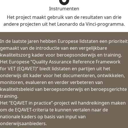
Instrumenten
Het project maakt gebruik van de resultaten van drie
andere projecten uit het Leonardo da Vinci-programma.
In de laatste jaren hebben Europese lidstaten een prioriteit
gemaakt van de introductie van een vergelijkbare
kwaliteitszorg kader voor beroepsonderwijs en training.
Het Europese “Quality Assurance Reference Framework
for VET (EQAVET)” biedt lidstaten en partijen uit het
onderwijs dit kader voor het documenteren, ontwikkelen,
monitoren, evalueren en verder verbeteren van
kwaliteitsbeleid van beroepsonderwijs en beroepsgerichte
training.
Het “EQAVET in practice”-project wil handreikingen maken
om de EQAVET-criteria te kunnen vertalen naar de
nationale kaders op basis van input van
onderwijsaanbieders.