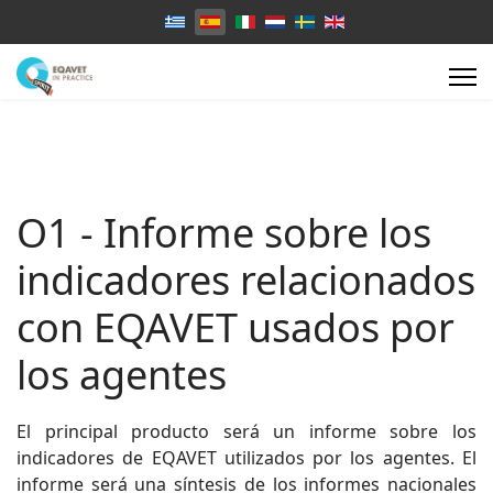
Select your language
O1 - Informe sobre los
indicadores relacionados
con EQAVET usados por
los agentes
El principal producto será un informe sobre los
indicadores de EQAVET utilizados por los agentes. El
informe será una síntesis de los informes nacionales