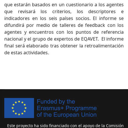
que estarán basados en un cuestionario a los agentes
que revisará los criterios, los descriptores e
indicadores en los seis países socios. El informe se
difundirá por medio de talleres de feedback con los
agentes y encuentros con los puntos de referencia
nacional y el grupo de expertos de EQAVET. El informe
final será elaborado tras obtener la retroalimentación
de estas actividades.
Este proyecto ha sido financiado con el apoyo de la Comisión