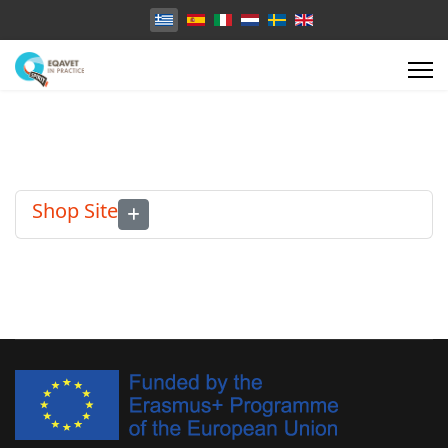
Επιλέξτε τη γλώσσα σας
Shop Site