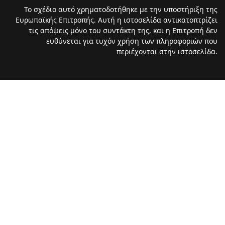
Το σχέδιο αυτό χρηματοδοτήθηκε με την υποστήριξη της
Ευρωπαϊκής Επιτροπής. Αυτή η ιστοσελίδα αντικατοπτρίζει
τις απόψεις μόνο του συντάκτη της, και η Επιτροπή δεν
ευθύνεται για τυχόν χρήση των πληροφοριών που
περιέχονται στην ιστοσελίδα.