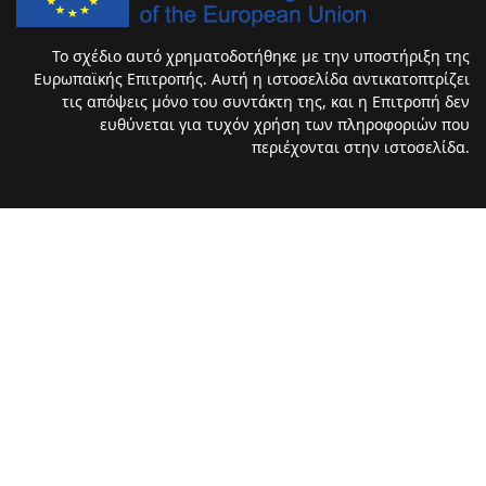
Το σχέδιο αυτό χρηματοδοτήθηκε με την υποστήριξη της
Ευρωπαϊκής Επιτροπής. Αυτή η ιστοσελίδα αντικατοπτρίζει
τις απόψεις μόνο του συντάκτη της, και η Επιτροπή δεν
ευθύνεται για τυχόν χρήση των πληροφοριών που
περιέχονται στην ιστοσελίδα.