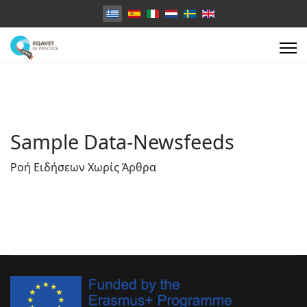
Επιλέξτε τη γλώσσα σας
Sample Data-Newsfeeds
Ροή Ειδήσεων Χωρίς Άρθρα